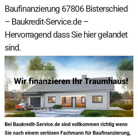
Baufinanzierung 67806 Bisterschied
– Baukredit-Service.de –
Hervorragend dass Sie hier gelandet
sind.
Bei Baukredit-Service.de sind vollkommen richtig wenn
Sie nach einem seriösen Fachmann für Baufinanzierung,