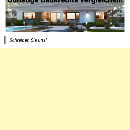
Schreiben Sie uns!