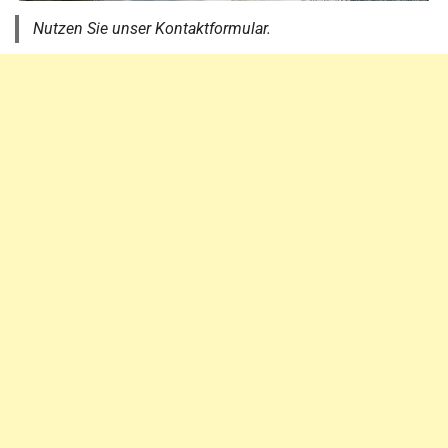
Nutzen Sie unser Kontaktformular.