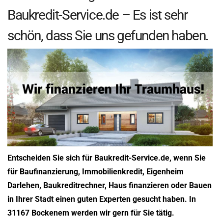
Baukredit-Service.de – Es ist sehr
schön, dass Sie uns gefunden haben.
Entscheiden Sie sich für Baukredit-Service.de, wenn Sie
für Baufinanzierung, Immobilienkredit, Eigenheim
Darlehen, Baukreditrechner, Haus finanzieren oder Bauen
in Ihrer Stadt einen guten Experten gesucht haben. In
31167 Bockenem werden wir gern für Sie tätig.