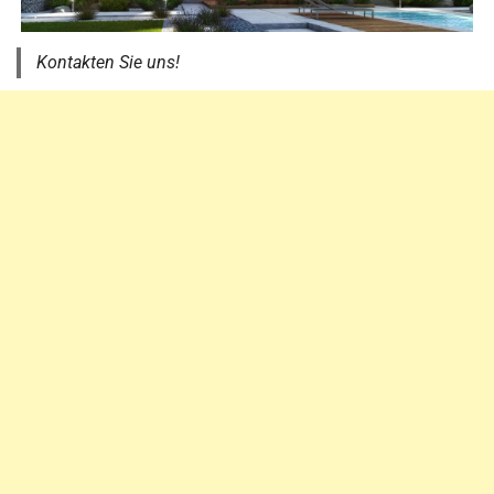
Kontakten Sie uns!