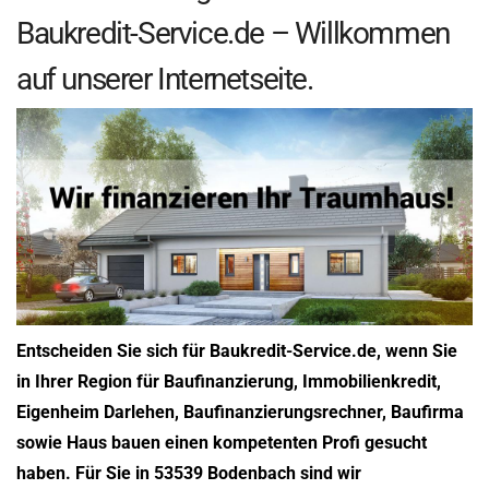
Baukredit-Service.de – Willkommen
auf unserer Internetseite.
Entscheiden Sie sich für Baukredit-Service.de, wenn Sie
in Ihrer Region für Baufinanzierung, Immobilienkredit,
Eigenheim Darlehen, Baufinanzierungsrechner, Baufirma
sowie Haus bauen einen kompetenten Profi gesucht
haben. Für Sie in 53539 Bodenbach sind wir