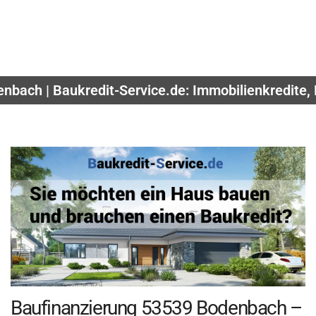
enbach | Baukredit-Service.de: Immobilienkredite,
Baufinanzierung 53539 Bodenbach –