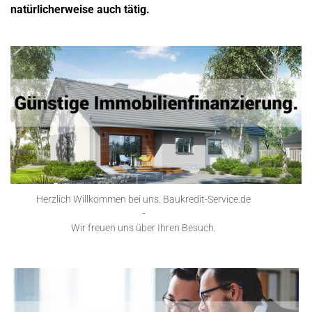
natürlicherweise auch tätig.
Herzlich Willkommen bei uns. Baukredit-Service.de
-
Wir freuen uns über Ihren Besuch.