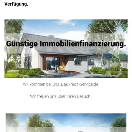
Verfügung.
Willkommen bei uns. Baukredit-Service.de
-
Wir freuen uns über Ihren Besuch!