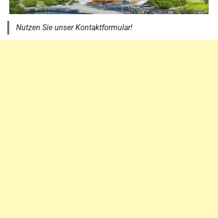
Nutzen Sie unser Kontaktformular!