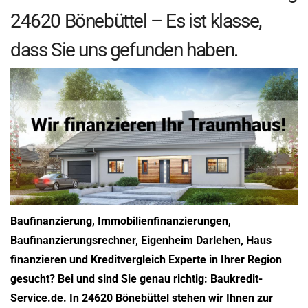
24620 Bönebüttel – Es ist klasse,
dass Sie uns gefunden haben.
Baufinanzierung, Immobilienfinanzierungen,
Baufinanzierungsrechner, Eigenheim Darlehen, Haus
finanzieren und Kreditvergleich Experte in Ihrer Region
gesucht? Bei und sind Sie genau richtig: Baukredit-
Service.de. In 24620 Bönebüttel stehen wir Ihnen zur