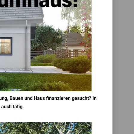
rung, Bauen und Haus finanzieren gesucht? In
 auch tätig.