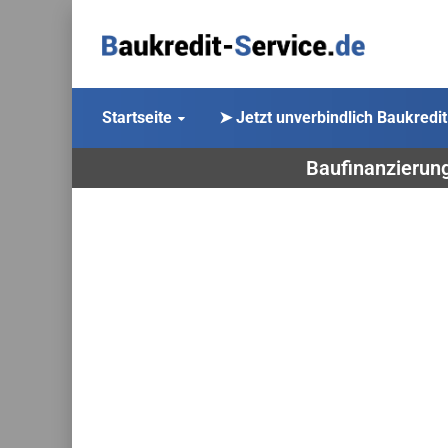
Startseite
➤ Jetzt unverbindlich Baukredit
Baufinanzierung