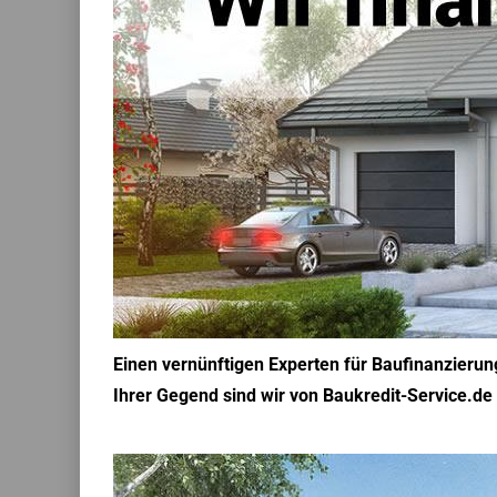
Einen vernünftigen Experten für Baufinanzierun
Ihrer Gegend sind wir von Baukredit-Service.de f