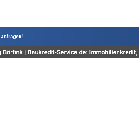
 anfragen!
 Börfink | Baukredit-Service.de: Immobilienkredit, 