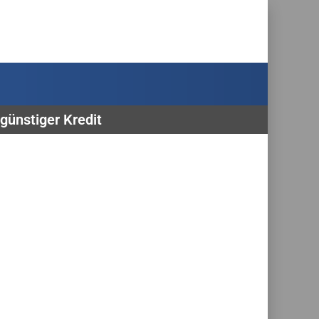
günstiger Kredit