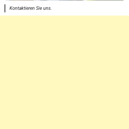
Kontaktieren Sie uns.