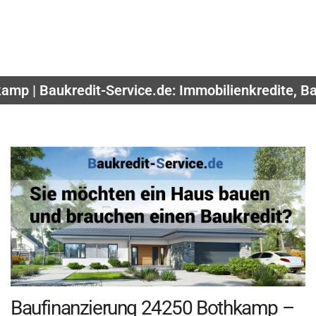
amp | Baukredit-Service.de: Immobilienkredite, B
Baufinanzierung 24250 Bothkamp –