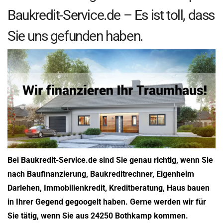
Baukredit-Service.de – Es ist toll, dass
Sie uns gefunden haben.
Bei Baukredit-Service.de sind Sie genau richtig, wenn Sie
nach Baufinanzierung, Baukreditrechner, Eigenheim
Darlehen, Immobilienkredit, Kreditberatung, Haus bauen
in Ihrer Gegend gegoogelt haben. Gerne werden wir für
Sie tätig, wenn Sie aus 24250 Bothkamp kommen.