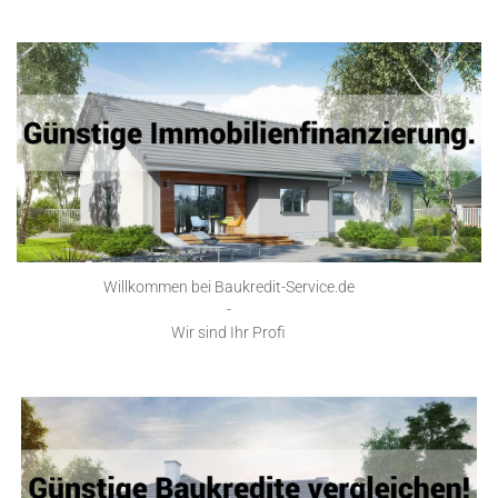
Willkommen bei Baukredit-Service.de
-
Wir sind Ihr Profi