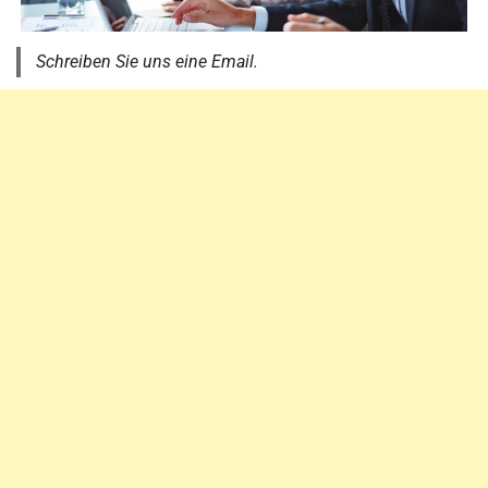
Schreiben Sie uns eine Email.