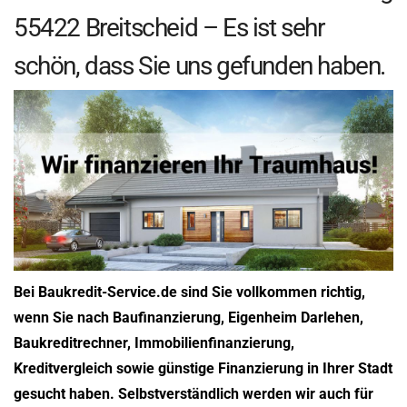
55422 Breitscheid – Es ist sehr
schön, dass Sie uns gefunden haben.
Bei Baukredit-Service.de sind Sie vollkommen richtig,
wenn Sie nach Baufinanzierung, Eigenheim Darlehen,
Baukreditrechner, Immobilienfinanzierung,
Kreditvergleich sowie günstige Finanzierung in Ihrer Stadt
gesucht haben. Selbstverständlich werden wir auch für