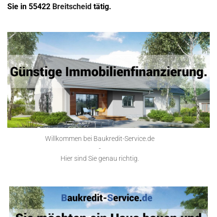
Sie in 55422
Breitscheid
tätig.
Willkommen bei Baukredit-Service.de
-
Hier sind Sie genau richtig.