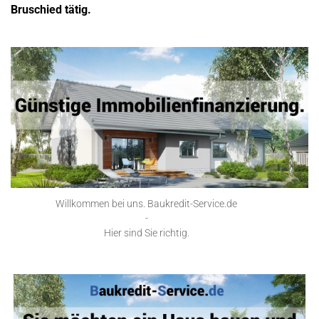
Bruschied tätig.
Willkommen bei uns. Baukredit-Service.de
-
Hier sind Sie richtig.