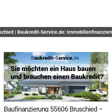
schied | Baukredit-Service.de: Immobilienfinanzie
Baufinanzierung 55606 Bruschied –