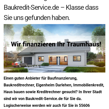
Baukredit-Service.de – Klasse dass
Sie uns gefunden haben.
Einen guten Anbieter für Baufinanzierung,
Baukreditrechner, Eigenheim Darlehen, Immobilienkredit,
Haus bauen sowie Kreditrechner gesucht? In Ihrer Stadt
sind wir von Baukredit-Service.de für Sie da.
Logischerweise werden wir auch für Sie in 55606