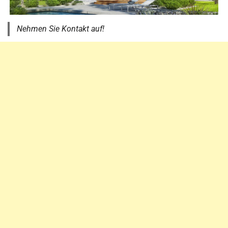
Nehmen Sie Kontakt auf!