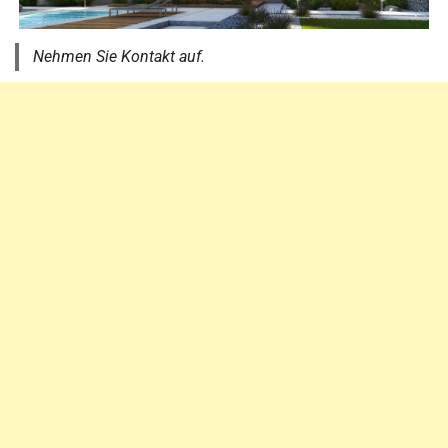
Nehmen Sie Kontakt auf.