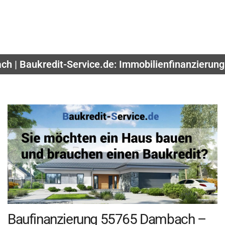
ch | Baukredit-Service.de: Immobilienfinanzierung
Baufinanzierung 55765 Dambach –