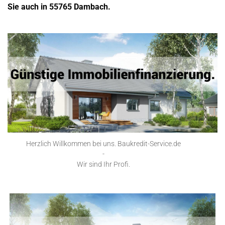
Sie auch in 55765 Dambach.
Herzlich Willkommen bei uns. Baukredit-Service.de
-
Wir sind Ihr Profi.