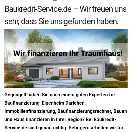
Baukredit-Service.de – Wir freuen uns
sehr, dass Sie uns gefunden haben.
Gegoogelt haben Sie nach einem guten Experten für
Baufinanzierung, Eigenheim Darlehen,
Immobilienfinanzierung, Baufinanzierungsrechner, Bauen
und Haus finanzieren in Ihrer Region? Bei Baukredit-
Service.de sind genau richtig. Sehr gern arbeiten wir für