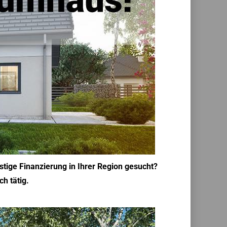
tige Finanzierung in Ihrer Region gesucht?
h tätig.