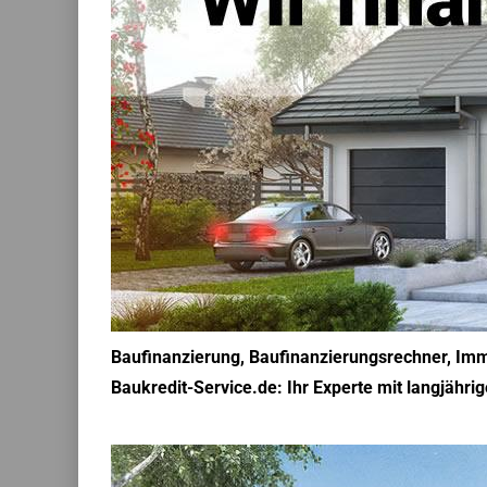
Baufinanzierung, Baufinanzierungsrechner, Immo
Baukredit-Service.de: Ihr Experte mit langjährig