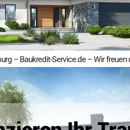
g – Baukredit-Service.de – Wir freuen u