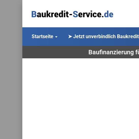
Startseite
➤ Jetzt unverbindlich Baukredit
Baufinanzierung f