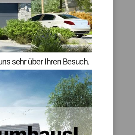
ns sehr über Ihren Besuch.