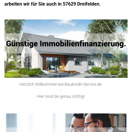
arbeiten wir für Sie auch in 57629 Dreifelden.
Herzlich Willkommen bei Baukredit-Service.de
-
Hier sind Sie genau richtig!