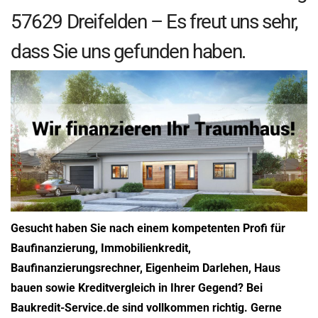
57629 Dreifelden – Es freut uns sehr,
dass Sie uns gefunden haben.
Gesucht haben Sie nach einem kompetenten Profi für
Baufinanzierung, Immobilienkredit,
Baufinanzierungsrechner, Eigenheim Darlehen, Haus
bauen sowie Kreditvergleich in Ihrer Gegend? Bei
Baukredit-Service.de sind vollkommen richtig. Gerne