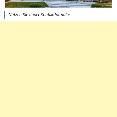
Nutzen Sie unser Kontaktformular.