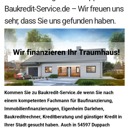
Baukredit-Service.de – Wir freuen uns
sehr, dass Sie uns gefunden haben.
Kommen Sie zu Baukredit-Service.de wenn Sie nach
einem kompetenten Fachmann für Baufinanzierung,
Immobilienfinanzierungen, Eigenheim Darlehen,
Baukreditrechner, Kreditberatung und günstiger Kredit in
Ihrer Stadt gesucht haben. Auch in 54597 Duppach