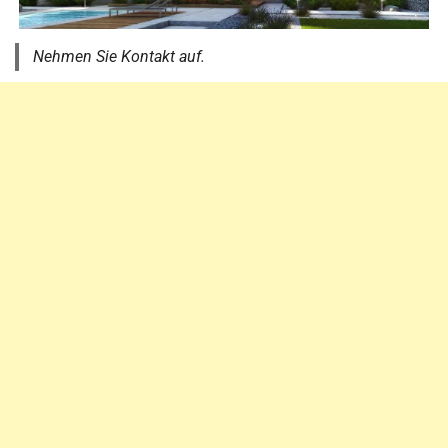
Nehmen Sie Kontakt auf.