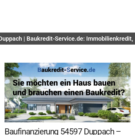
Duppach | Baukredit-Service.de: Immobilienkredit
Baufinanzierung 54597 Duppach –