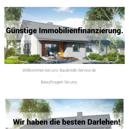
Willkommen bei uns. Baukredit-Service.de
-
Beauftragen Sie uns.