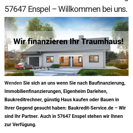
57647 Enspel – Willkommen bei uns.
Wenden
Sie sich an uns wenn Sie nach Baufinanzierung,
Immobilienfinanzierungen, Eigenheim Darlehen,
Baukreditrechner, günstig Haus kaufen oder Bauen in
Ihrer Gegend gesucht haben: Baukredit-Service.de – Wir
sind Ihr Partner. Auch in 57647 Enspel stehen wir Ihnen
zur Verfügung.