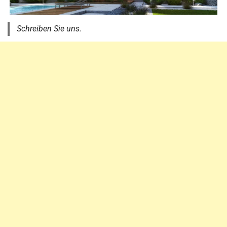
Schreiben Sie uns.