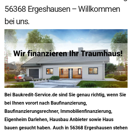
56368 Ergeshausen – Willkommen
bei uns.
Bei Baukredit-Service.de sind Sie genau richtig, wenn Sie
bei Ihnen vorort nach Baufinanzierung,
Baufinanzierungsrechner, Immobilienfinanzierung,
Eigenheim Darlehen, Hausbau Anbieter sowie Haus
bauen gesucht haben. Auch in 56368 Ergeshausen stehen