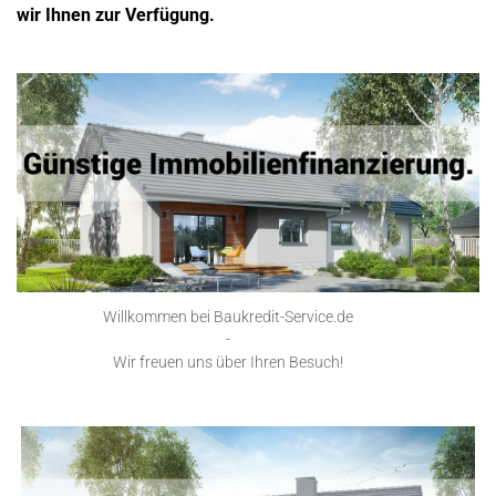
wir Ihnen zur Verfügung.
Willkommen bei Baukredit-Service.de
-
Wir freuen uns über Ihren Besuch!