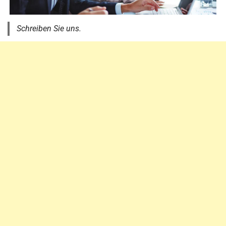
Schreiben Sie uns.