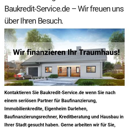
Baukredit-Service.de – Wir freuen uns
über Ihren Besuch.
Kontaktieren Sie Baukredit-Service.de wenn Sie nach
einem seriösen Partner für Baufinanzierung,
Immobilienkredite, Eigenheim Darlehen,
Baufinanzierungsrechner, Kreditberatung und Hausbau in
Ihrer Stadt gesucht haben. Gerne arbeiten wir für Sie,