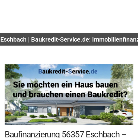
Eschbach | Baukredit-Service.de: Immobilienfina
Baufinanzierung 56357 Eschbach –