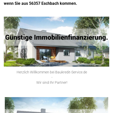
wenn Sie aus 56357 Eschbach kommen.
Herzlich Willkommen bei Baukredit-Service.de
-
Wir sind Ihr Partner!