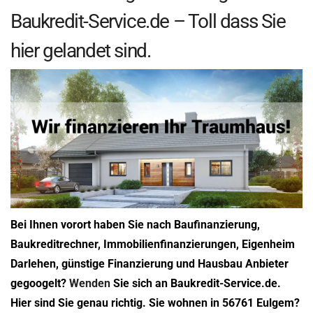
Baukredit-Service.de – Toll dass Sie
hier gelandet sind.
Bei Ihnen vorort haben Sie nach Baufinanzierung,
Baukreditrechner, Immobilienfinanzierungen, Eigenheim
Darlehen, günstige Finanzierung und Hausbau Anbieter
gegoogelt?
Wenden
Sie sich an Baukredit-Service.de.
Hier sind Sie genau richtig. Sie wohnen in 56761 Eulgem?