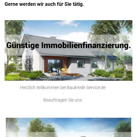
Gerne werden wir auch für Sie tätig.
Herzlich Willkommen bei Baukredit-Service.de
-
Beauftragen Sie uns.