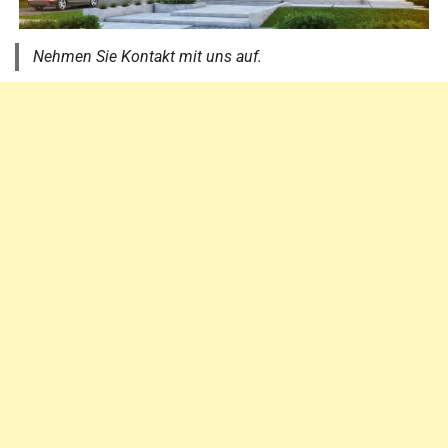
Nehmen Sie Kontakt mit uns auf.