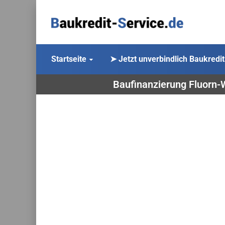
Startseite
➤ Jetzt unverbindlich Baukredit
Baufinanzierung Fluorn-W