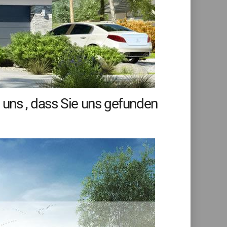
 uns , dass Sie uns gefunden