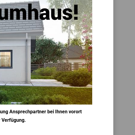
rung Ansprechpartner bei Ihnen vorort
r Verfügung.