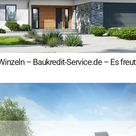
inzeln – Baukredit-Service.de – Es freut