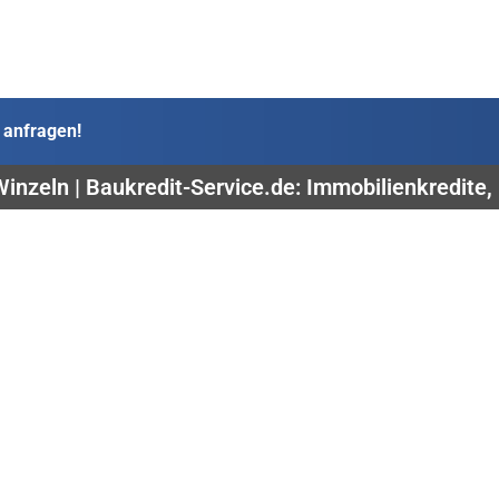
 anfragen!
inzeln | Baukredit-Service.de: Immobilienkredite