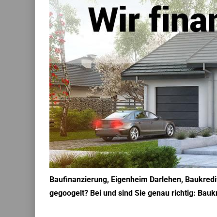
Baufinanzierung, Eigenheim Darlehen, Baukredit
gegoogelt? Bei und sind Sie genau richtig: Bauk