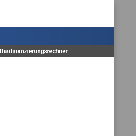
, Baufinanzierungsrechner