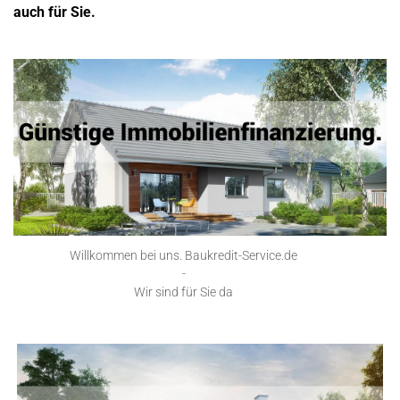
auch für Sie.
Willkommen bei uns. Baukredit-Service.de
-
Wir sind für Sie da