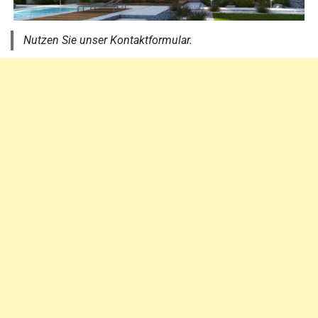
Nutzen Sie unser Kontaktformular.