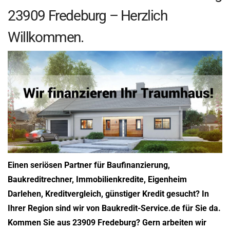
23909 Fredeburg – Herzlich
Willkommen.
Einen seriösen Partner für Baufinanzierung,
Baukreditrechner, Immobilienkredite, Eigenheim
Darlehen, Kreditvergleich, günstiger Kredit gesucht? In
Ihrer Region sind wir von Baukredit-Service.de für Sie da.
Kommen Sie aus 23909 Fredeburg? Gern arbeiten wir