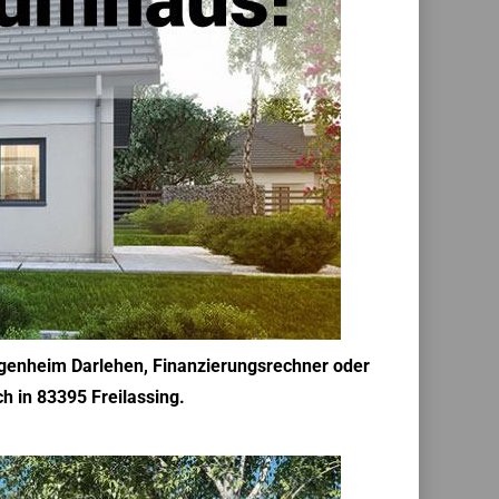
Eigenheim Darlehen, Finanzierungsrechner oder
ch in 83395 Freilassing.