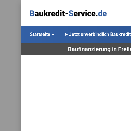
Startseite
➤ Jetzt unverbindlich Baukredit
Baufinanzierung in Frei