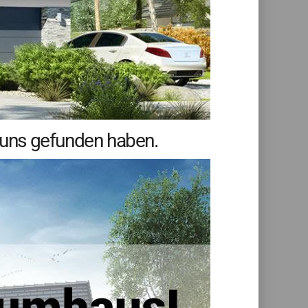
e uns gefunden haben.