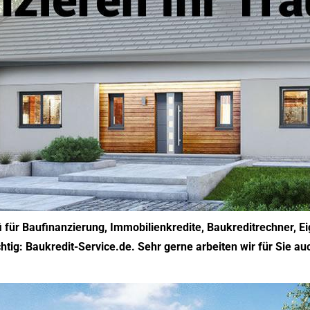
i für Baufinanzierung, Immobilienkredite, Baukreditrechner, 
htig: Baukredit-Service.de. Sehr gerne arbeiten wir für Sie au