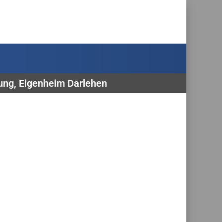
rung, Eigenheim Darlehen