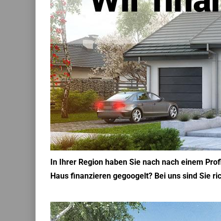
In Ihrer Region haben Sie nach nach einem Prof
Haus finanzieren gegoogelt? Bei uns sind Sie ric