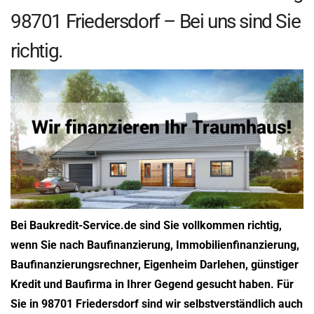
98701 Friedersdorf – Bei uns sind Sie
richtig.
Bei Baukredit-Service.de sind Sie vollkommen richtig,
wenn Sie nach Baufinanzierung, Immobilienfinanzierung,
Baufinanzierungsrechner, Eigenheim Darlehen, günstiger
Kredit und Baufirma in Ihrer Gegend gesucht haben. Für
Sie in 98701 Friedersdorf sind wir selbstverständlich auch