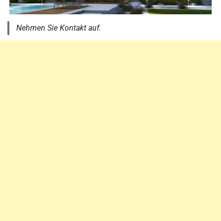
Nehmen Sie Kontakt auf.