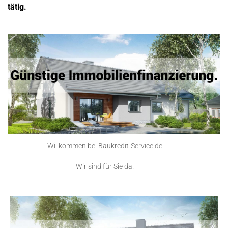
tätig.
Willkommen bei Baukredit-Service.de
-
Wir sind für Sie da!