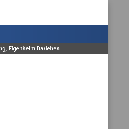
ung, Eigenheim Darlehen