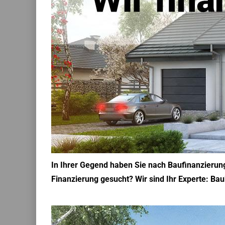
In Ihrer Gegend haben Sie nach Baufinanzierun
Finanzierung gesucht? Wir sind Ihr Experte: Bau