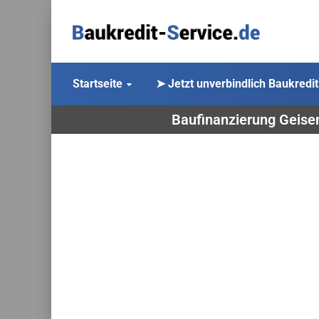
Startseite
➤ Jetzt unverbindlich Baukredit
Baufinanzierung Geisen