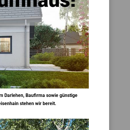
im Darlehen, Baufirma sowie günstige
isenhain stehen wir bereit.