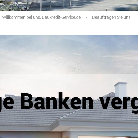
Willkommen bei uns. Baukredit-Service.de
-
Beauftragen Sie uns!