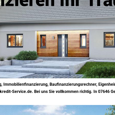
g, Immobilienfinanzierung, Baufinanzierungsrechner, Eigenhe
kredit-Service.de. Bei uns Sie vollkommen richtig. In 07646 Ge