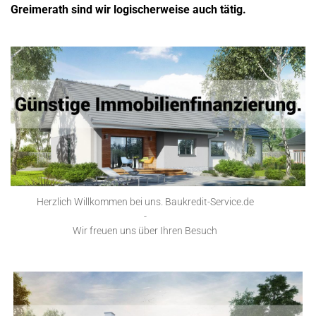
Greimerath sind wir logischerweise auch tätig.
Herzlich Willkommen bei uns. Baukredit-Service.de
-
Wir freuen uns über Ihren Besuch