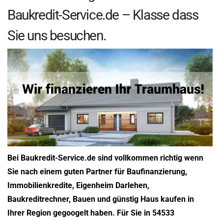
Baukredit-Service.de – Klasse dass
Sie uns besuchen.
Bei Baukredit-Service.de sind vollkommen richtig wenn
Sie nach einem guten Partner für Baufinanzierung,
Immobilienkredite, Eigenheim Darlehen,
Baukreditrechner, Bauen und günstig Haus kaufen in
Ihrer Region gegoogelt haben. Für Sie in 54533