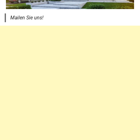
Mailen Sie uns!