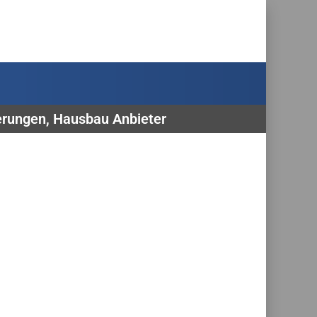
erungen, Hausbau Anbieter