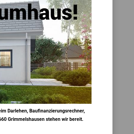
heim Darlehen, Baufinanzierungsrechner,
8660 Grimmelshausen stehen wir bereit.