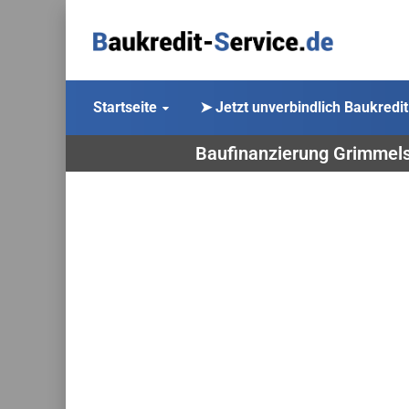
Startseite
➤ Jetzt unverbindlich Baukredit
Baufinanzierung Grimmels