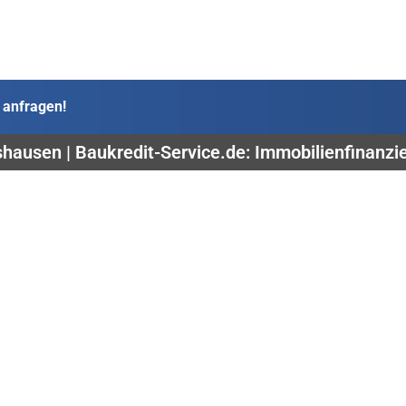
 anfragen!
hausen | Baukredit-Service.de: Immobilienfinanzi