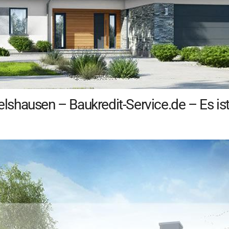
hausen – Baukredit-Service.de – Es ist 