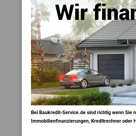
Bei Baukredit-Service.de sind richtig wenn Sie
Immobilienfinanzierungen, Kreditrechner oder H