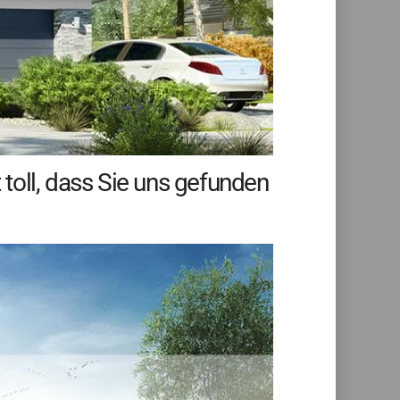
toll, dass Sie uns gefunden