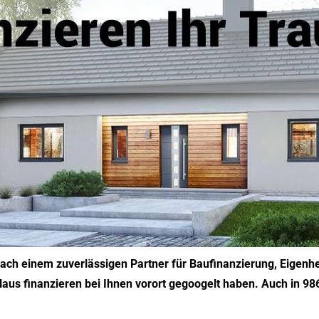
 nach einem zuverlässigen Partner für Baufinanzierung, Eigen
aus finanzieren bei Ihnen vorort gegoogelt haben. Auch in 9