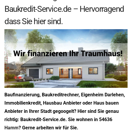
Baukredit-Service.de – Hervorragend
dass Sie hier sind.
Baufinanzierung, Baukreditrechner, Eigenheim Darlehen,
Immobilienkredit, Hausbau Anbieter oder Haus bauen
Anbieter in Ihrer Stadt gegoogelt? Hier sind Sie genau
richtig: Baukredit-Service.de. Sie wohnen in 54636
Hamm
? Gerne arbeiten wir für Sie.