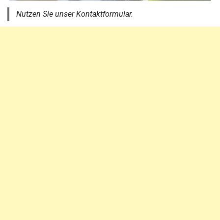
Nutzen Sie unser Kontaktformular.