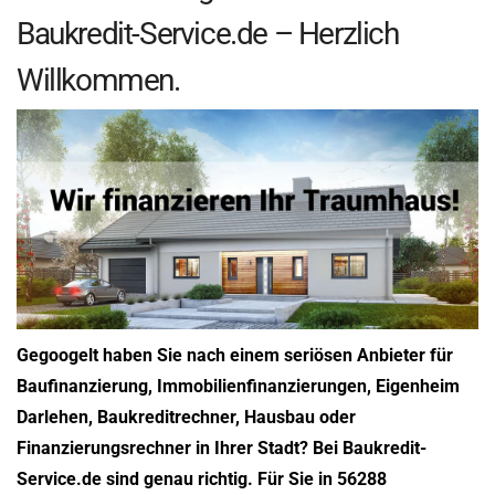
Baukredit-Service.de – Herzlich
Willkommen.
Gegoogelt haben Sie nach einem seriösen Anbieter für
Baufinanzierung, Immobilienfinanzierungen, Eigenheim
Darlehen, Baukreditrechner, Hausbau oder
Finanzierungsrechner in Ihrer Stadt? Bei Baukredit-
Service.de sind genau richtig. Für Sie in 56288