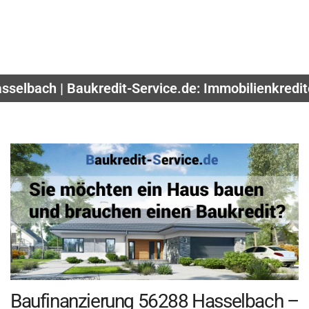
sselbach | Baukredit-Service.de: Immobilienkredit
Baufinanzierung 56288 Hasselbach –