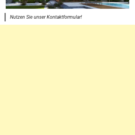
Nutzen Sie unser Kontaktformular!