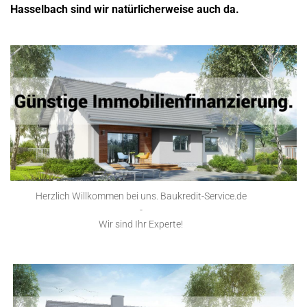
Hasselbach sind wir natürlicherweise auch da.
Herzlich Willkommen bei uns. Baukredit-Service.de
-
Wir sind Ihr Experte!