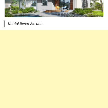
Kontaktieren Sie uns.