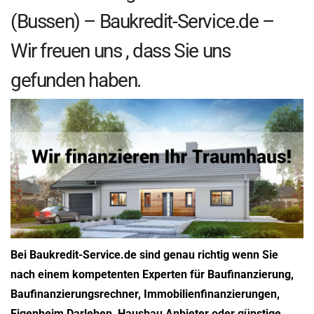
(Bussen) – Baukredit-Service.de –
Wir freuen uns , dass Sie uns
gefunden haben.
Bei Baukredit-Service.de sind genau richtig wenn Sie
nach einem kompetenten Experten für Baufinanzierung,
Baufinanzierungsrechner, Immobilienfinanzierungen,
Eigenheim Darlehen, Hausbau Anbieter oder günstige