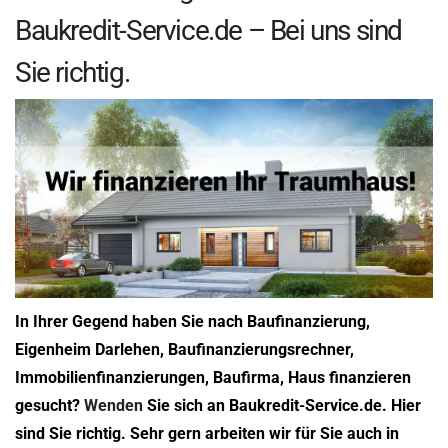
Baukredit-Service.de – Bei uns sind
Sie richtig.
In Ihrer Gegend haben Sie nach Baufinanzierung,
Eigenheim Darlehen, Baufinanzierungsrechner,
Immobilienfinanzierungen, Baufirma, Haus finanzieren
gesucht?
Wenden
Sie sich an Baukredit-Service.de. Hier
sind Sie richtig. Sehr gern arbeiten wir für Sie auch in