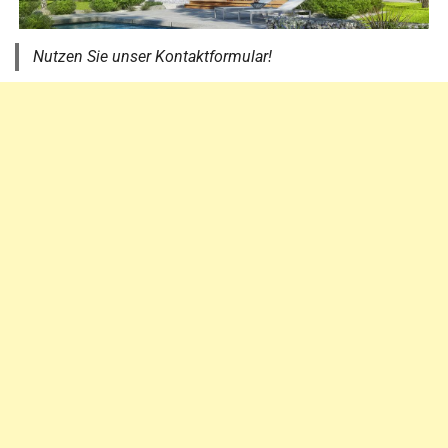
Nutzen Sie unser Kontaktformular!