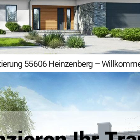
anzierung 55606 Heinzenberg – Willkomm