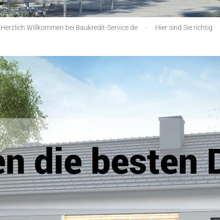
Herzlich Willkommen bei Baukredit-Service.de
-
Hier sind Sie richtig