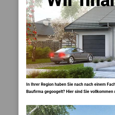
In Ihrer Region haben Sie nach nach einem Fac
Baufirma gegoogelt? Hier sind Sie vollkommen r