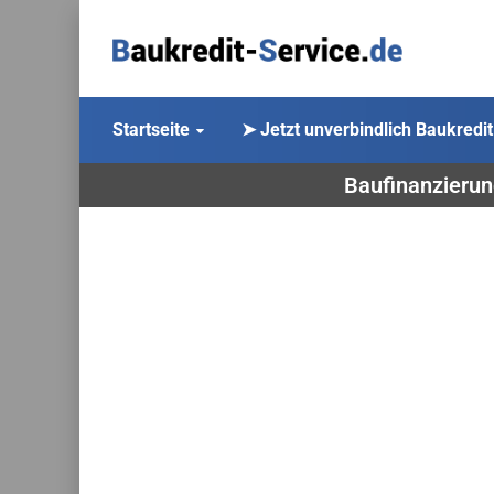
Startseite
➤ Jetzt unverbindlich Baukredit
Baufinanzierun