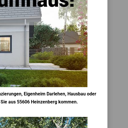
anzierungen, Eigenheim Darlehen, Hausbau oder
enn Sie aus 55606 Heinzenberg kommen.