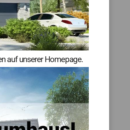
en auf unserer Homepage.