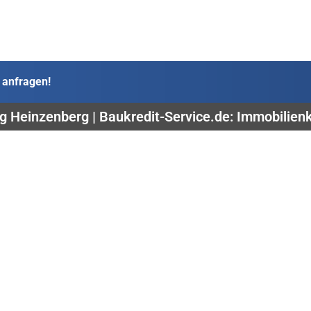
 anfragen!
g Heinzenberg | Baukredit-Service.de: Immobilienk