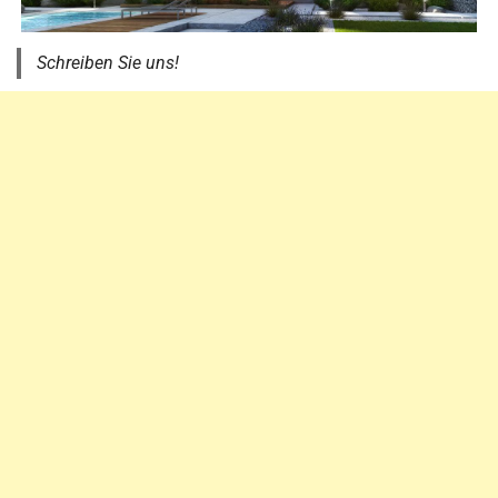
Schreiben Sie uns!