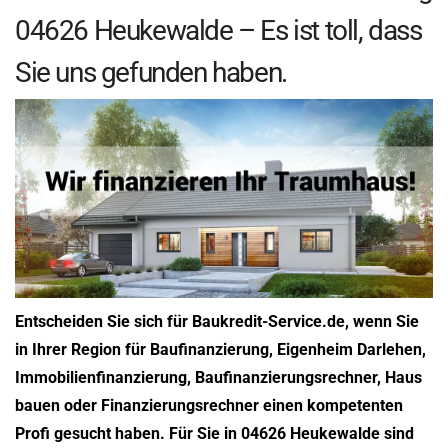
04626 Heukewalde – Es ist toll, dass
Sie uns gefunden haben.
Entscheiden Sie sich für Baukredit-Service.de, wenn Sie
in Ihrer Region für Baufinanzierung, Eigenheim Darlehen,
Immobilienfinanzierung, Baufinanzierungsrechner, Haus
bauen oder Finanzierungsrechner einen kompetenten
Profi gesucht haben. Für Sie in 04626 Heukewalde sind