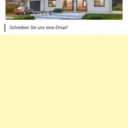
Schreiben Sie uns eine Email!