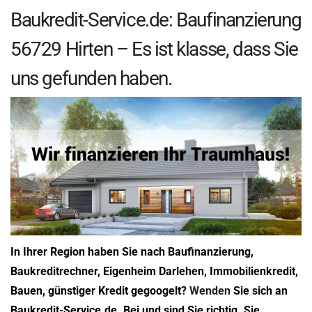
Baukredit-Service.de: Baufinanzierung
56729 Hirten – Es ist klasse, dass Sie
uns gefunden haben.
In Ihrer Region haben Sie nach Baufinanzierung,
Baukreditrechner, Eigenheim Darlehen, Immobilienkredit,
Bauen, günstiger Kredit gegoogelt?
Wenden
Sie sich an
Baukredit-Service.de. Bei und sind Sie richtig. Sie