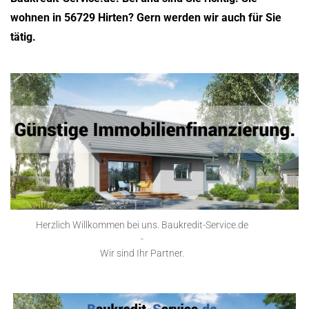
wohnen in 56729 Hirten? Gern werden wir auch für Sie
tätig.
Herzlich Willkommen bei uns. Baukredit-Service.de
-
Wir sind Ihr Partner.