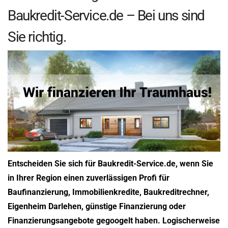
Baukredit-Service.de – Bei uns sind
Sie richtig.
Entscheiden Sie sich für Baukredit-Service.de, wenn Sie
in Ihrer Region einen zuverlässigen Profi für
Baufinanzierung, Immobilienkredite, Baukreditrechner,
Eigenheim Darlehen, günstige Finanzierung oder
Finanzierungsangebote gegoogelt haben. Logischerweise