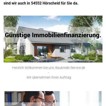
sind wir auch in 54552 Hörscheid für Sie da.
Herzlich Willkommen bei uns. Baukredit-Service.de
-
Wir übernehmen Ihren Auftrag