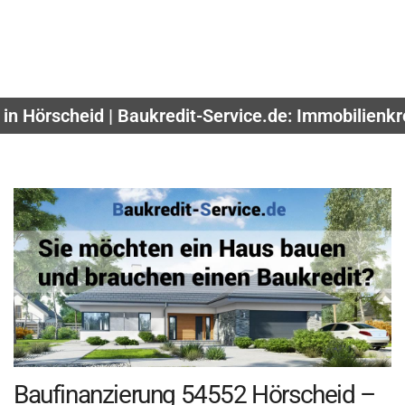
in Hörscheid | Baukredit-Service.de: Immobilienk
Baufinanzierung 54552 Hörscheid –