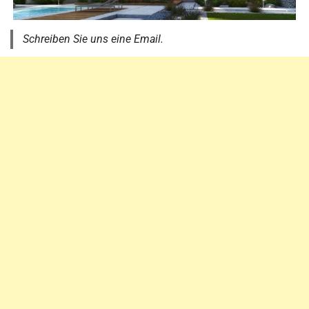
Schreiben Sie uns eine Email.