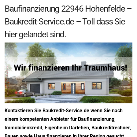
Baufinanzierung 22946 Hohenfelde –
Baukredit-Service.de – Toll dass Sie
hier gelandet sind.
Kontaktieren Sie Baukredit-Service.de wenn Sie nach
einem kompetenten Anbieter für Baufinanzierung,
Immobilienkredit, Eigenheim Darlehen, Baukreditrechner,
Bauen sowie Haus finanzieren in Ihrer Region gesucht