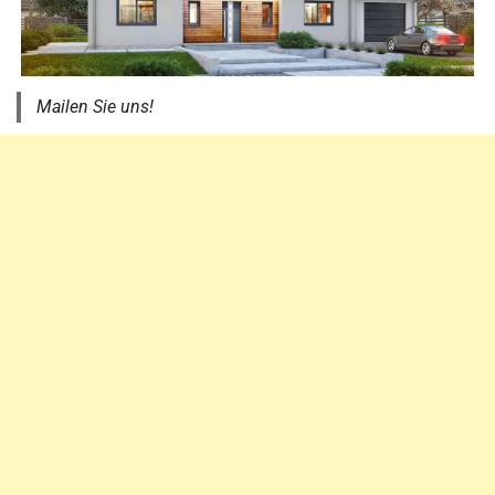
Mailen Sie uns!