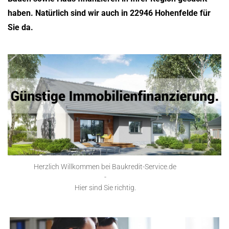
haben. Natürlich sind wir auch in 22946 Hohenfelde für
Sie da.
Herzlich Willkommen bei Baukredit-Service.de
-
Hier sind Sie richtig.