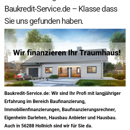
Baukredit-Service.de – Klasse dass
Sie uns gefunden haben.
Baukredit-Service.de: Wir sind Ihr Profi mit langjähriger
Erfahrung im Bereich Baufinanzierung,
Immobilienfinanzierungen, Baufinanzierungsrechner,
Eigenheim Darlehen, Hausbau Anbieter und Hausbau.
Auch in 56288 Hollnich sind wir für Sie da.