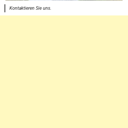
Kontaktieren Sie uns.