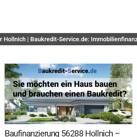
r Hollnich | Baukredit-Service.de: Immobilienfina
Baufinanzierung 56288 Hollnich –