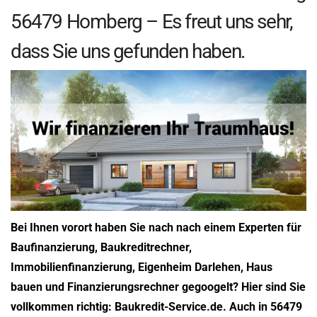
56479 Homberg – Es freut uns sehr,
dass Sie uns gefunden haben.
Bei Ihnen vorort haben Sie nach nach einem Experten für
Baufinanzierung, Baukreditrechner,
Immobilienfinanzierung, Eigenheim Darlehen, Haus
bauen und Finanzierungsrechner gegoogelt? Hier sind Sie
vollkommen richtig: Baukredit-Service.de. Auch in 56479