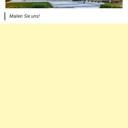
Mailen Sie uns!