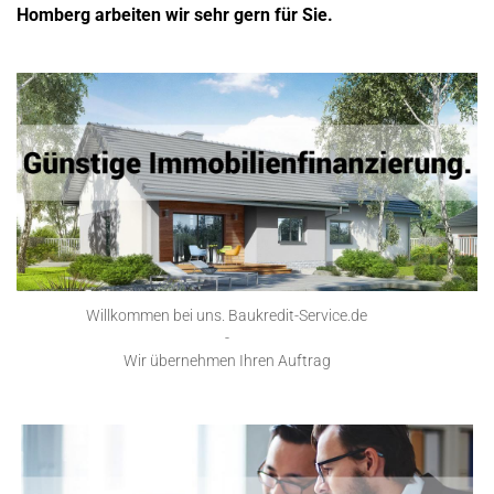
Homberg arbeiten wir sehr gern für Sie.
Willkommen bei uns. Baukredit-Service.de
-
Wir übernehmen Ihren Auftrag