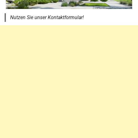
Nutzen Sie unser Kontaktformular!