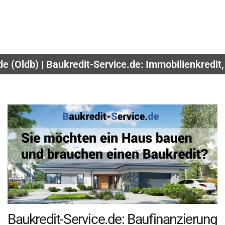
e (Oldb) | Baukredit-Service.de: Immobilienkredit
Baukredit-Service.de: Baufinanzierung