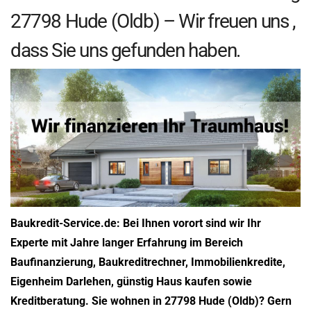
27798 Hude (Oldb) – Wir freuen uns ,
dass Sie uns gefunden haben.
Baukredit-Service.de: Bei Ihnen vorort sind wir Ihr
Experte mit Jahre langer Erfahrung im Bereich
Baufinanzierung, Baukreditrechner, Immobilienkredite,
Eigenheim Darlehen, günstig Haus kaufen sowie
Kreditberatung. Sie wohnen in 27798 Hude (Oldb)? Gern