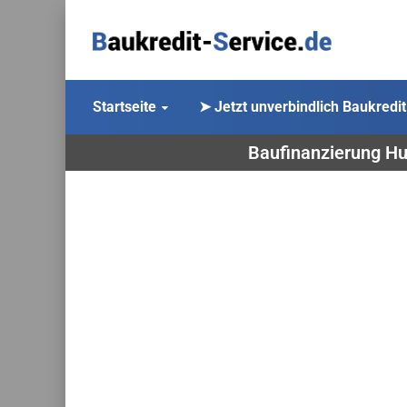
Startseite
➤ Jetzt unverbindlich Baukredit
Baufinanzierung Hu