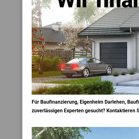
Für Baufinanzierung, Eigenheim Darlehen, Bauf
zuverlässigen Experten gesucht? Kontaktieren S