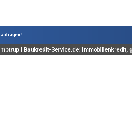
 anfragen!
mptrup | Baukredit-Service.de: Immobilienkredit, 