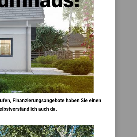
aufen, Finanzierungsangebote haben Sie einen
elbstverständlich auch da.