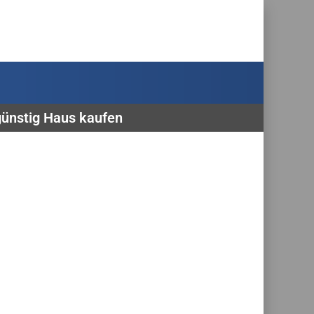
günstig Haus kaufen