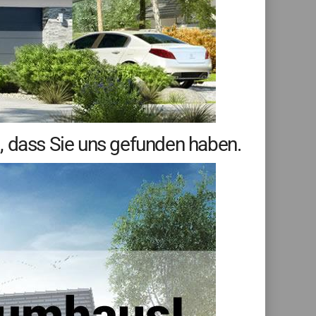
, dass Sie uns gefunden haben.