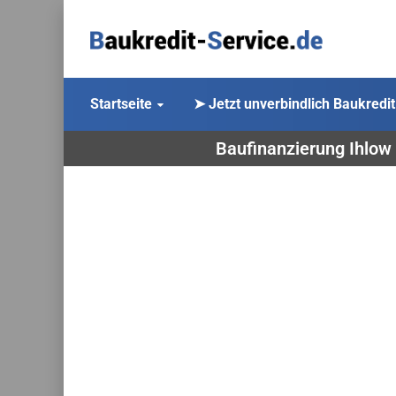
Startseite
➤ Jetzt unverbindlich Baukredit
Baufinanzierung Ihlow 