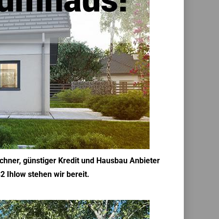
chner, günstiger Kredit und Hausbau Anbieter
2 Ihlow stehen wir bereit.