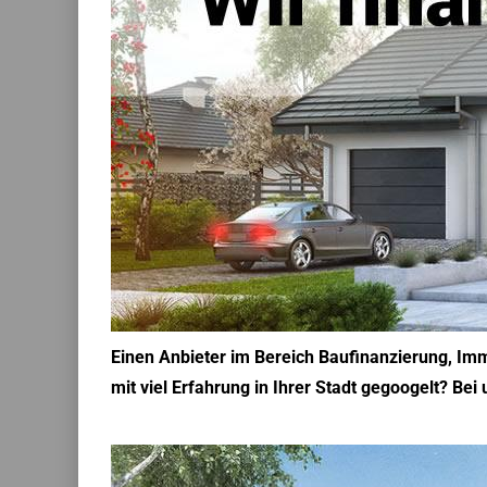
Einen Anbieter im Bereich Baufinanzierung, Im
mit viel Erfahrung in Ihrer Stadt gegoogelt? Bei