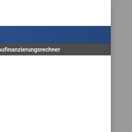
Baufinanzierungsrechner