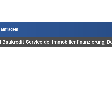
 anfragen!
| Baukredit-Service.de: Immobilienfinanzierung, 