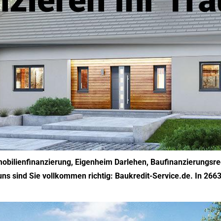
mobilienfinanzierung, Eigenheim Darlehen, Baufinanzierungsre
 uns sind Sie vollkommen richtig: Baukredit-Service.de. In 2663