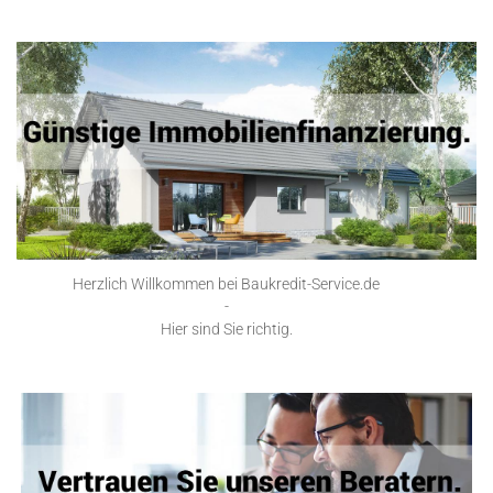
Herzlich Willkommen bei Baukredit-Service.de
-
Hier sind Sie richtig.