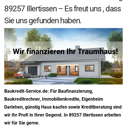
89257 Illertissen – Es freut uns , dass
Sie uns gefunden haben.
Baukredit-Service.de: Für Baufinanzierung,
Baukreditrechner, Immobilienkredite, Eigenheim
Darlehen, günstig Haus kaufen sowie Kreditberatung sind
wir Ihr Profi in Ihrer Gegend. In 89257 Illertissen arbeiten
wir für Sie gerne.