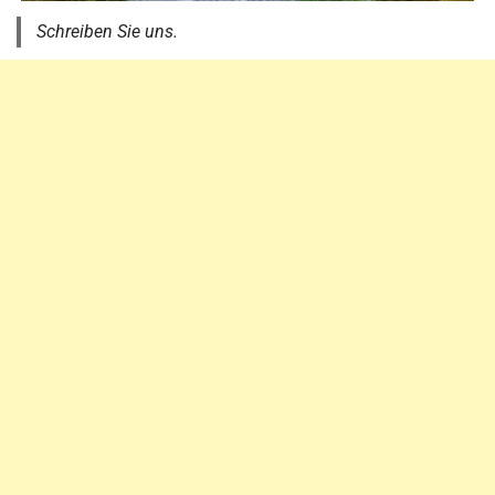
Schreiben Sie uns.