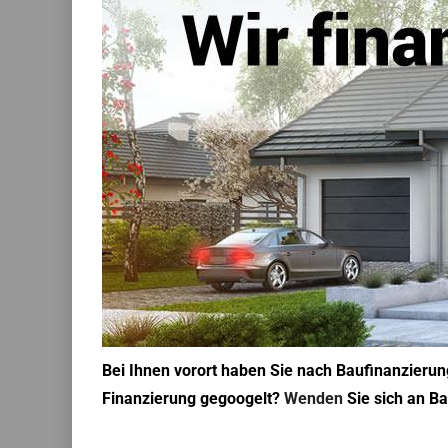
Bei Ihnen vorort haben Sie nach Baufinanzierun
Finanzierung gegoogelt?
Wenden
Sie sich an Ba