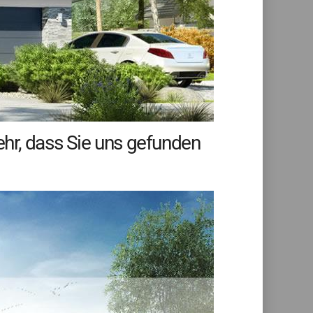
hr, dass Sie uns gefunden