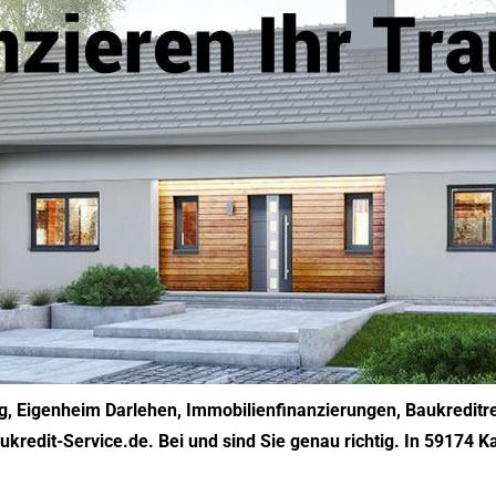
g, Eigenheim Darlehen, Immobilienfinanzierungen, Baukreditre
ukredit-Service.de. Bei und sind Sie genau richtig. In 59174 K