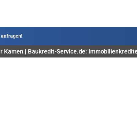
 anfragen!
r Kamen | Baukredit-Service.de: Immobilienkredit