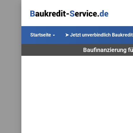
Startseite
➤ Jetzt unverbindlich Baukredit
Baufinanzierung fü