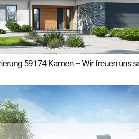
zierung 59174 Kamen – Wir freuen uns se