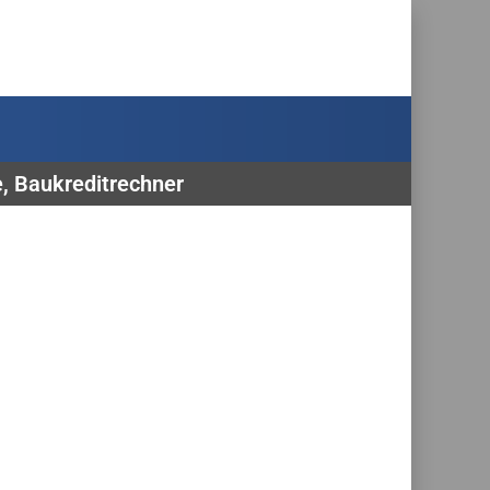
e, Baukreditrechner