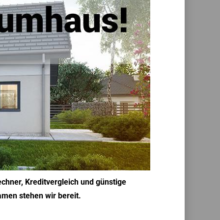
chner, Kreditvergleich und günstige
amen stehen wir bereit.