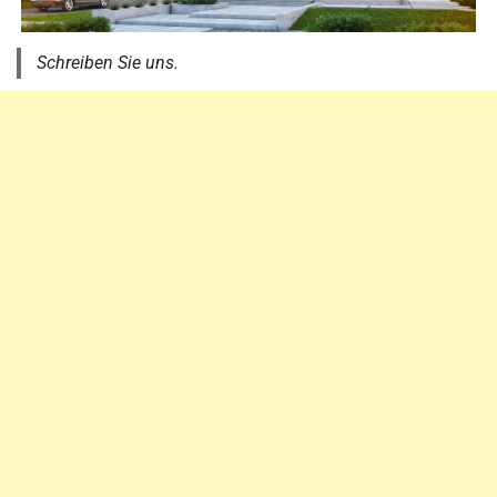
Schreiben Sie uns.