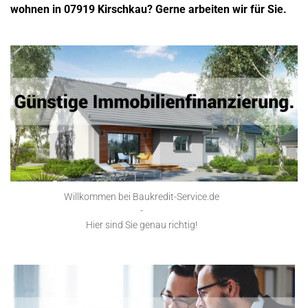
wohnen in 07919 Kirschkau? Gerne arbeiten wir für Sie.
Willkommen bei Baukredit-Service.de
-
Hier sind Sie genau richtig!