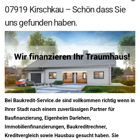
07919 Kirschkau – Schön dass Sie
uns gefunden haben.
Bei Baukredit-Service.de sind vollkommen richtig wenn in
Ihrer Stadt nach einem zuverlässigen Partner für
Baufinanzierung, Eigenheim Darlehen,
Immobilienfinanzierungen, Baukreditrechner,
Kreditvergleich sowie Hausbau gesucht haben. Sie