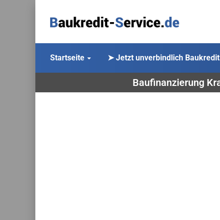
Startseite
➤ Jetzt unverbindlich Baukredit
Baufinanzierung Kra