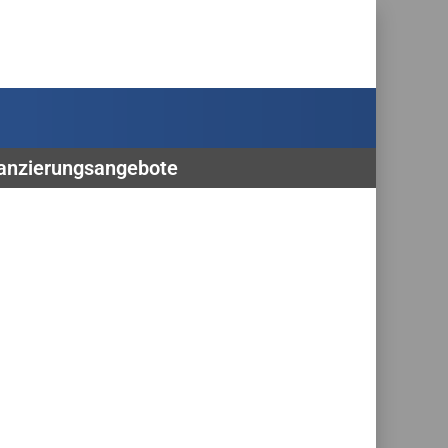
inanzierungsangebote