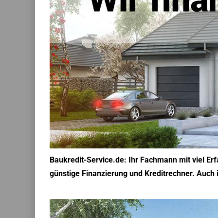
Baukredit-Service.de: Ihr Fachmann mit viel Er
günstige Finanzierung und Kreditrechner. Auch 