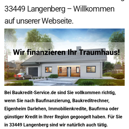
33449 Langenberg – Willkommen
auf unserer Webseite.
Bei Baukredit-Service.de sind Sie vollkommen richtig,
wenn Sie nach Baufinanzierung, Baukreditrechner,
Eigenheim Darlehen, Immobilienkredite, Baufirma oder
günstiger Kredit in Ihrer Region gegoogelt haben. Für Sie
in 33449 Langenberg sind wir natürlich auch tätig.