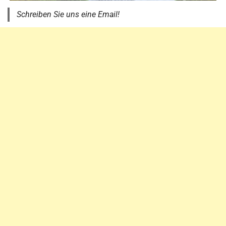
Schreiben Sie uns eine Email!