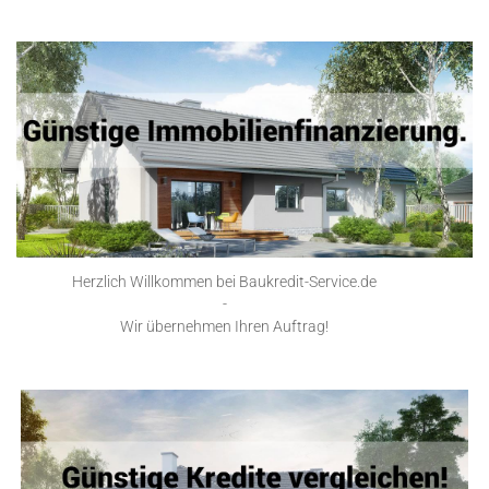
Herzlich Willkommen bei Baukredit-Service.de
-
Wir übernehmen Ihren Auftrag!