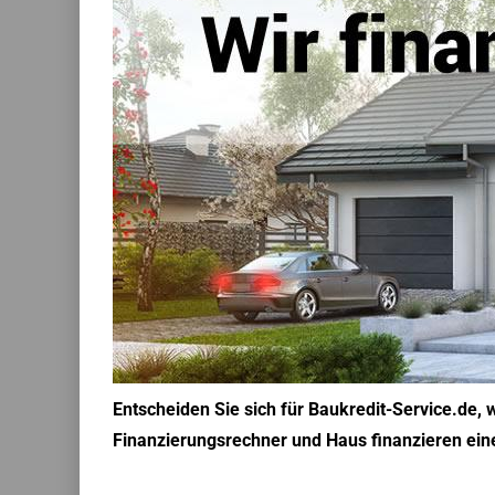
Entscheiden Sie sich für Baukredit-Service.de, 
Finanzierungsrechner und Haus finanzieren ein