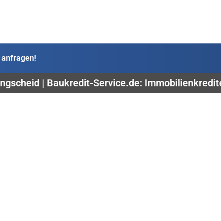
 anfragen!
ngscheid | Baukredit-Service.de: Immobilienkredi