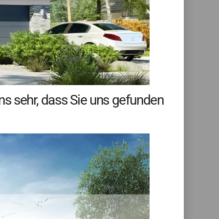
ns sehr, dass Sie uns gefunden