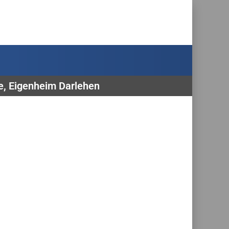
te, Eigenheim Darlehen