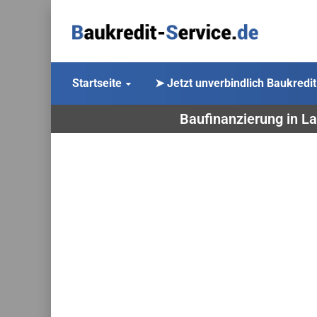
Startseite
➤ Jetzt unverbindlich Baukredit
Baufinanzierung in La