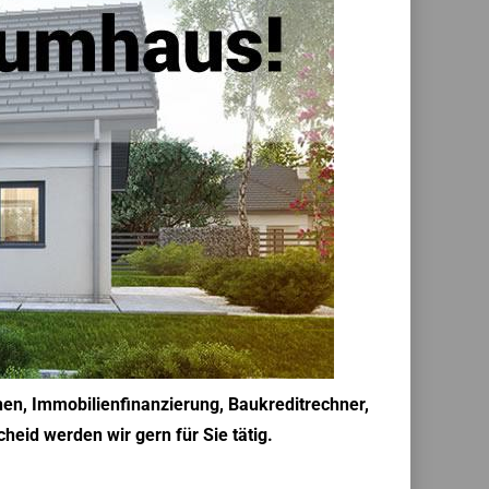
hen, Immobilienfinanzierung, Baukreditrechner,
eid werden wir gern für Sie tätig.