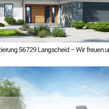
zierung 56729 Langscheid – Wir freuen u