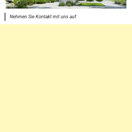
Nehmen Sie Kontakt mit uns auf.