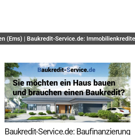
n (Ems) | Baukredit-Service.de: Immobilienkredit
Baukredit-Service.de: Baufinanzierung