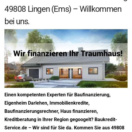
49808 Lingen (Ems) – Willkommen
bei uns.
Einen kompetenten Experten für Baufinanzierung,
Eigenheim Darlehen, Immobilienkredite,
Baufinanzierungsrechner, Haus finanzieren,
Kreditberatung in Ihrer Region gegoogelt? Baukredit-
Service.de – Wir sind für Sie da. Kommen Sie aus 49808