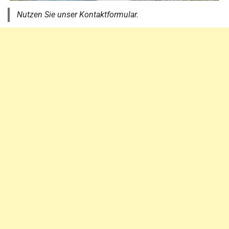
Nutzen Sie unser Kontaktformular.