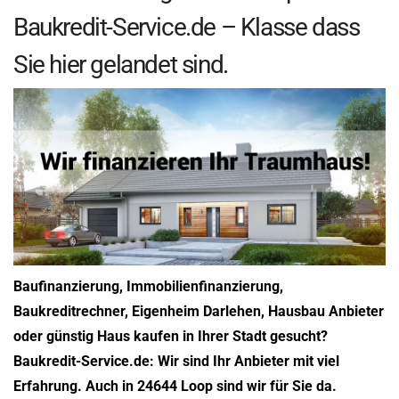
Baukredit-Service.de – Klasse dass
Sie hier gelandet sind.
Baufinanzierung, Immobilienfinanzierung,
Baukreditrechner, Eigenheim Darlehen, Hausbau Anbieter
oder günstig Haus kaufen in Ihrer Stadt gesucht?
Baukredit-Service.de: Wir sind Ihr Anbieter mit viel
Erfahrung. Auch in 24644 Loop sind wir für Sie da.