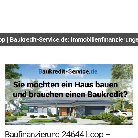
p | Baukredit-Service.de: Immobilienfinanzierung
Baufinanzierung 24644 Loop –