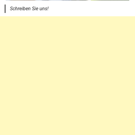
Schreiben Sie uns!