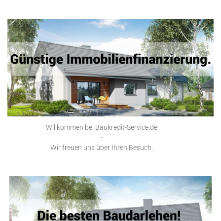
Willkommen bei Baukredit-Service.de
-
Wir freuen uns über Ihren Besuch.