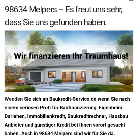
98634 Melpers – Es freut uns sehr,
dass Sie uns gefunden haben.
Wenden
Sie sich an Baukredit-Service.de wenn Sie nach
einem seriösen Profi für Baufinanzierung, Eigenheim
Darlehen, Immobilienkredit, Baukreditrechner, Hausbau
Anbieter und günstiger Kredit bei Ihnen vorort gesucht
haben. Auch in 98634 Melpers sind wir für Sie da.