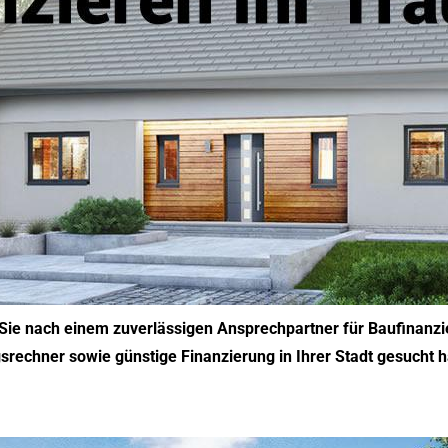
 Sie nach einem zuverlässigen Ansprechpartner für Baufinanz
rechner sowie günstige Finanzierung in Ihrer Stadt gesucht ha