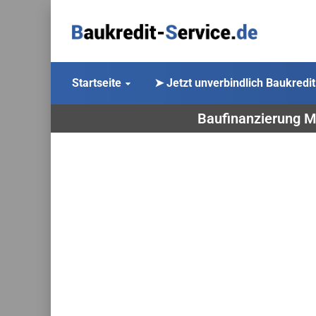
Startseite
➤ Jetzt unverbindlich Baukredit
Baufinanzierung Mö