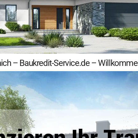
h – Baukredit-Service.de – Willkommen 