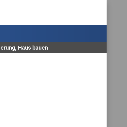
zierung, Haus bauen