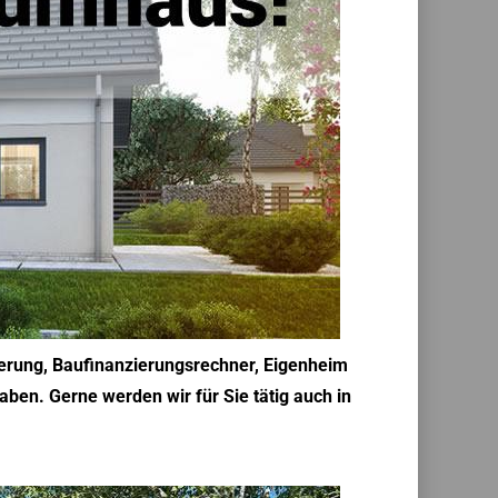
ierung, Baufinanzierungsrechner, Eigenheim
ben. Gerne werden wir für Sie tätig auch in