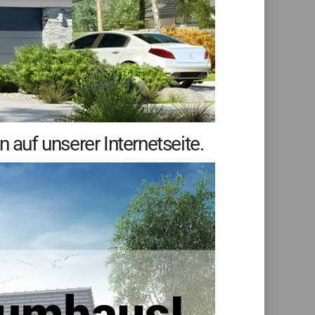
auf unserer Internetseite.