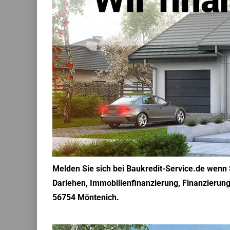
Melden Sie sich bei Baukredit-Service.de wenn
Darlehen, Immobilienfinanzierung, Finanzierungs
56754 Möntenich.