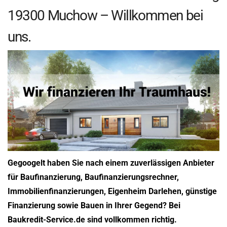
19300 Muchow – Willkommen bei
uns.
Gegoogelt haben Sie nach einem zuverlässigen Anbieter
für Baufinanzierung, Baufinanzierungsrechner,
Immobilienfinanzierungen, Eigenheim Darlehen, günstige
Finanzierung sowie Bauen in Ihrer Gegend? Bei
Baukredit-Service.de sind vollkommen richtig.