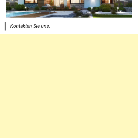
Kontakten Sie uns.