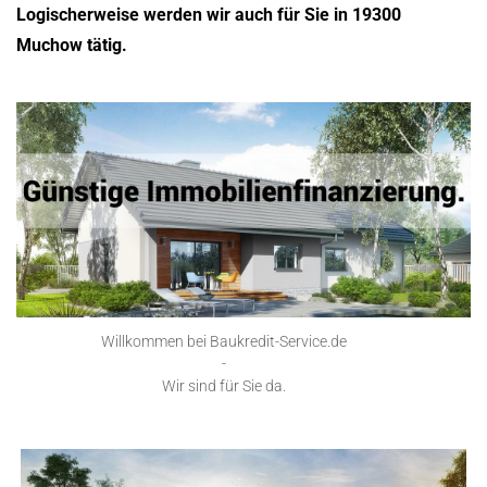
Logischerweise werden wir auch für Sie in 19300
Muchow tätig.
Willkommen bei Baukredit-Service.de
-
Wir sind für Sie da.