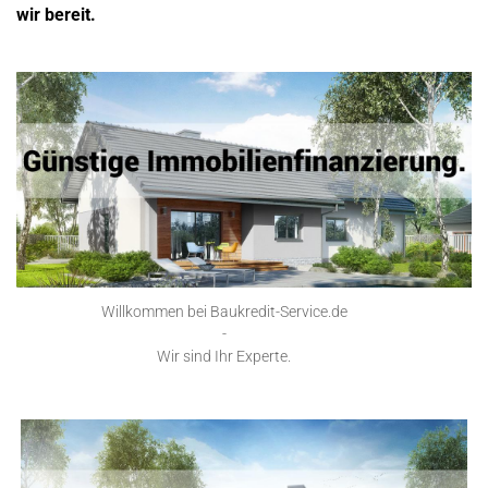
wir bereit.
Willkommen bei Baukredit-Service.de
-
Wir sind Ihr Experte.