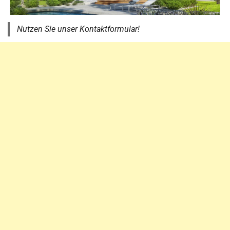
Nutzen Sie unser Kontaktformular!