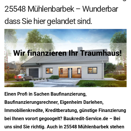
25548 Mühlenbarbek – Wunderbar
dass Sie hier gelandet sind.
Einen Profi in Sachen Baufinanzierung,
Baufinanzierungsrechner, Eigenheim Darlehen,
Immobilienkredite, Kreditberatung, günstige Finanzierung
bei Ihnen vorort gegoogelt? Baukredit-Service.de – Bei
uns sind Sie richtig. Auch in 25548 Mühlenbarbek stehen