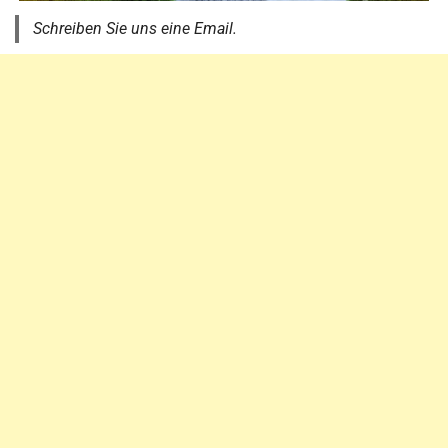
Schreiben Sie uns eine Email.