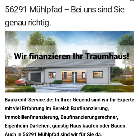
56291 Mühlpfad – Bei uns sind Sie
genau richtig.
Baukredit-Service.de: In Ihrer Gegend sind wir Ihr Experte
mit viel Erfahrung im Bereich Baufinanzierung,
Immobilienfinanzierung, Baufinanzierungsrechner,
Eigenheim Darlehen, günstig Haus kaufen oder Bauen.
Auch in 56291 Mühlpfad sind wir für Sie da.